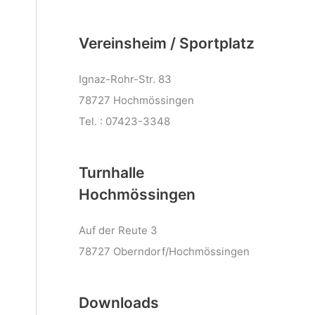
Vereinsheim / Sportplatz
Ignaz-Rohr-Str. 83
78727 Hochmössingen
Tel. : 07423-3348
Turnhalle
Hochmössingen
Auf der Reute 3
78727 Oberndorf/Hochmössingen
Downloads