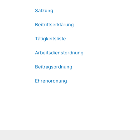
Satzung
Beitrittserklärung
Tätigkeitsliste
Arbeitsdienstordnung
Beitragsordnung
Ehrenordnung