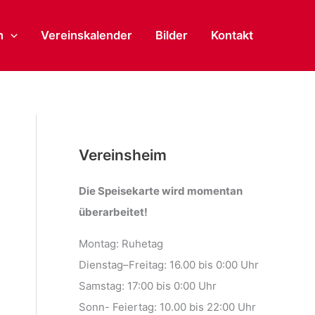
n
Vereinskalender
Bilder
Kontakt
Vereinsheim
Die Speisekarte wird momentan
überarbeitet!
Montag: Ruhetag
Dienstag–Freitag: 16.00 bis 0:00 Uhr
Samstag: 17:00 bis 0:00 Uhr
Sonn- Feiertag: 10.00 bis 22:00 Uhr