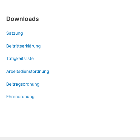
Downloads
Satzung
Beitrittserklärung
Tätigkeitsliste
Arbeitsdienstordnung
Beitragsordnung
Ehrenordnung