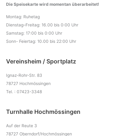
Die Speisekarte wird momentan überarbeitet!
Montag: Ruhetag
Dienstag–Freitag: 16.00 bis 0:00 Uhr
Samstag: 17:00 bis 0:00 Uhr
Sonn- Feiertag: 10.00 bis 22:00 Uhr
Vereinsheim / Sportplatz
Ignaz-Rohr-Str. 83
78727 Hochmössingen
Tel. : 07423-3348
Turnhalle Hochmössingen
Auf der Reute 3
78727 Oberndorf/Hochmössingen