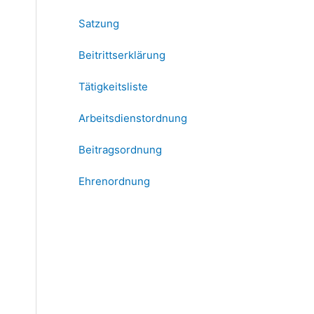
Satzung
Beitrittserklärung
Tätigkeitsliste
Arbeitsdienstordnung
Beitragsordnung
Ehrenordnung