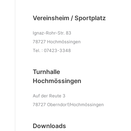
Vereinsheim / Sportplatz
Ignaz-Rohr-Str. 83
78727 Hochmössingen
Tel. : 07423-3348
Turnhalle
Hochmössingen
Auf der Reute 3
78727 Oberndorf/Hochmössingen
Downloads