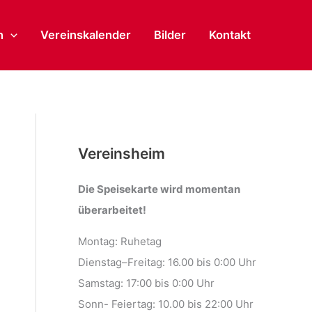
n
Vereinskalender
Bilder
Kontakt
Vereinsheim
Die Speisekarte wird momentan
überarbeitet!
Montag: Ruhetag
Dienstag–Freitag: 16.00 bis 0:00 Uhr
Samstag: 17:00 bis 0:00 Uhr
Sonn- Feiertag: 10.00 bis 22:00 Uhr