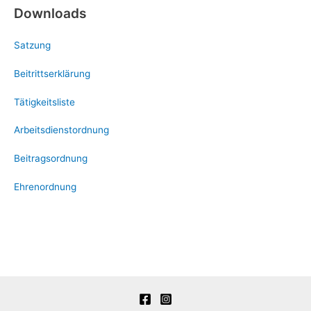
Downloads
Satzung
Beitrittserklärung
Tätigkeitsliste
Arbeitsdienstordnung
Beitragsordnung
Ehrenordnung