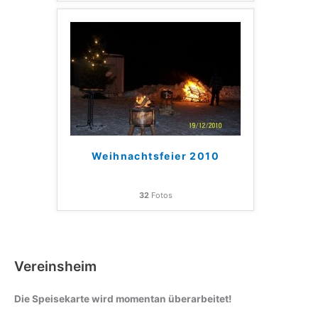
Weihnachtsfeier 2010
32
Fotos
Vereinsheim
Die Speisekarte wird momentan überarbeitet!