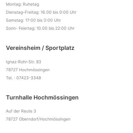
Montag: Ruhetag
Dienstag–Freitag: 16.00 bis 0:00 Uhr
Samstag: 17:00 bis 0:00 Uhr
Sonn- Feiertag: 10.00 bis 22:00 Uhr
Vereinsheim / Sportplatz
Ignaz-Rohr-Str. 83
78727 Hochmössingen
Tel. : 07423-3348
Turnhalle Hochmössingen
Auf der Reute 3
78727 Oberndorf/Hochmössingen