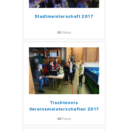
Stadtmeisterschaft 2017
65
Fotos
Tischtennis
Vereinsmeisterschaften 2017
66
Fotos