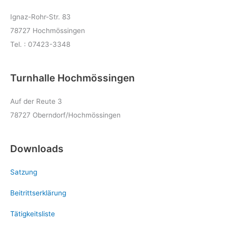
Ignaz-Rohr-Str. 83
78727 Hochmössingen
Tel. : 07423-3348
Turnhalle Hochmössingen
Auf der Reute 3
78727 Oberndorf/Hochmössingen
Downloads
Satzung
Beitrittserklärung
Tätigkeitsliste