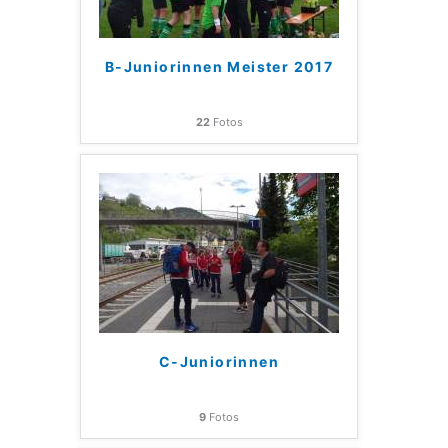
B-Juniorinnen Meister 2017
22
Fotos
C-Juniorinnen
9
Fotos