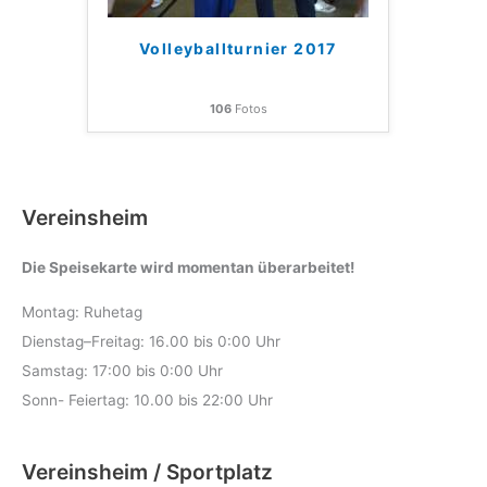
Volleyballturnier 2017
106
Fotos
Vereinsheim
Die Speisekarte wird momentan überarbeitet!
Montag: Ruhetag
Dienstag–Freitag: 16.00 bis 0:00 Uhr
Samstag: 17:00 bis 0:00 Uhr
Sonn- Feiertag: 10.00 bis 22:00 Uhr
Vereinsheim / Sportplatz