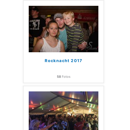
Rocknacht 2017
58
Fotos