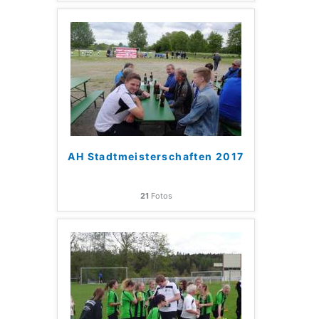
AH Stadtmeisterschaften 2017
21
Fotos