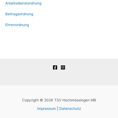
Arbeitsdienstordnung
Beitragsordnung
Ehrenordnung
Copyright © 2026 TSV Hochmössingen MB
Impressum
|
Datenschutz