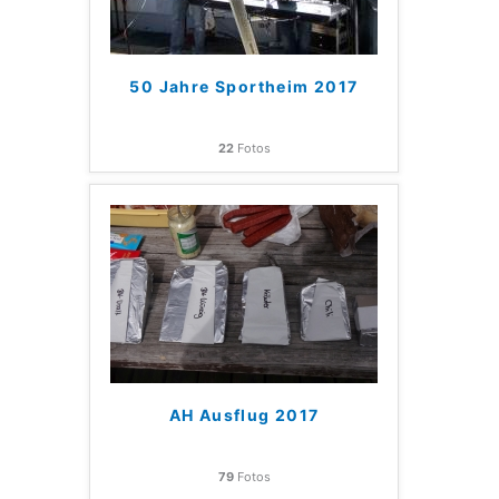
50 Jahre Sportheim 2017
22
Fotos
AH Ausflug 2017
79
Fotos