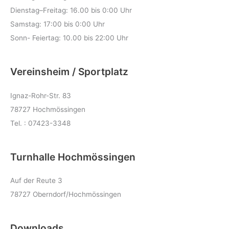
Dienstag–Freitag: 16.00 bis 0:00 Uhr
Samstag: 17:00 bis 0:00 Uhr
Sonn- Feiertag: 10.00 bis 22:00 Uhr
Vereinsheim / Sportplatz
Ignaz-Rohr-Str. 83
78727 Hochmössingen
Tel. : 07423-3348
Turnhalle Hochmössingen
Auf der Reute 3
78727 Oberndorf/Hochmössingen
Downloads