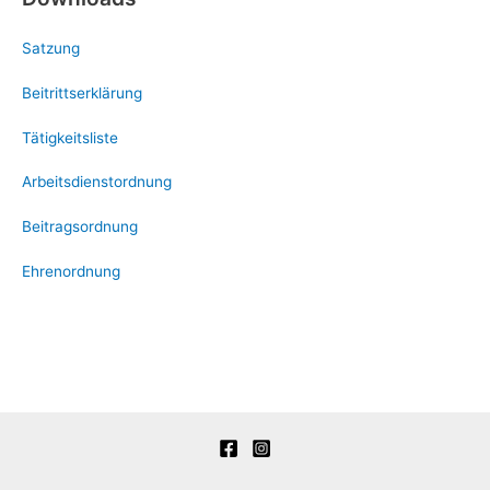
Satzung
Beitrittserklärung
Tätigkeitsliste
Arbeitsdienstordnung
Beitragsordnung
Ehrenordnung