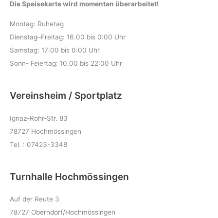
Die Speisekarte wird momentan überarbeitet!
Montag: Ruhetag
Dienstag–Freitag: 16.00 bis 0:00 Uhr
Samstag: 17:00 bis 0:00 Uhr
Sonn- Feiertag: 10.00 bis 22:00 Uhr
Vereinsheim / Sportplatz
Ignaz-Rohr-Str. 83
78727 Hochmössingen
Tel. : 07423-3348
Turnhalle Hochmössingen
Auf der Reute 3
78727 Oberndorf/Hochmössingen