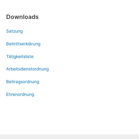
Downloads
Satzung
Beitrittserklärung
Tätigkeitsliste
Arbeitsdienstordnung
Beitragsordnung
Ehrenordnung